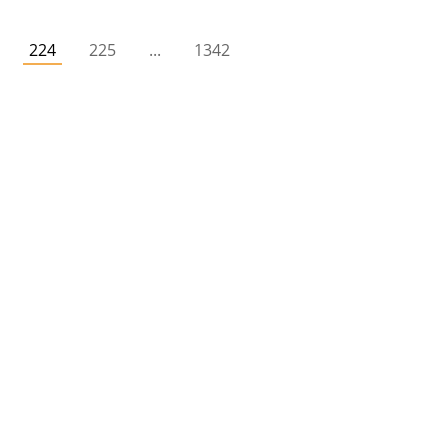
224
225
...
1342