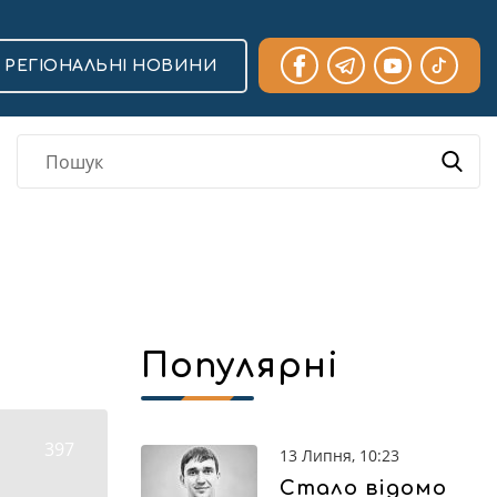
РЕГІОНАЛЬНІ НОВИНИ
Популярні
397
13 Липня, 10:23
Стало відомо