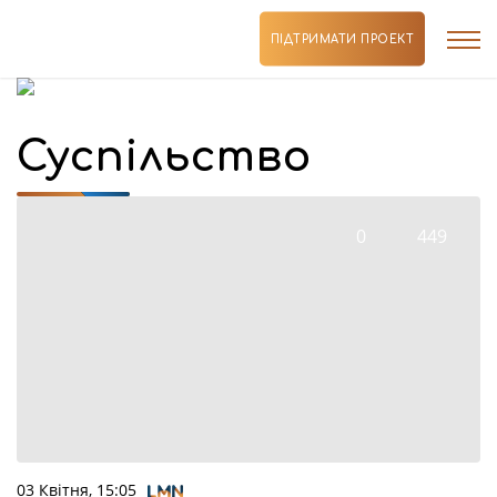
ПІДТРИМАТИ ПРОЕКТ
Суспільство
0
449
03 Квітня, 15:05