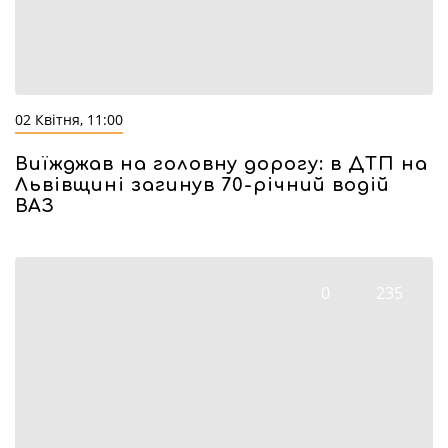
02 Квітня, 11:00
Виїжджав на головну дорогу: в ДТП на
Львівщині загинув 70-річний водій
ВАЗ
0
235