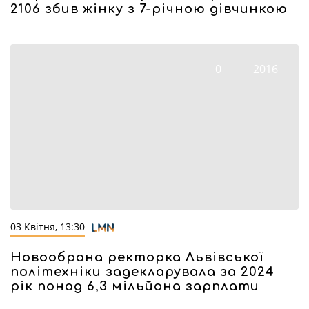
2106 збив жінку з 7-річною дівчинкою
0
2016
03 Квітня, 13:30
Новообрана ректорка Львівської
політехніки задекларувала за 2024
рік понад 6,3 мільйона зарплати