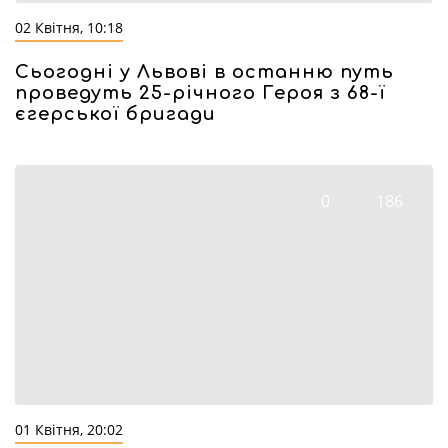
02 Квітня, 10:18
Сьогодні у Львові в останню путь
проведуть 25-річного Героя з 68-ї
єгерської бригади
0
186
01 Квітня, 20:02