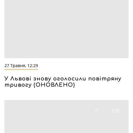
27 Травня, 12:29
У Львові знову оголосили повітряну
тривогу (ОНОВЛЕНО)
0
316