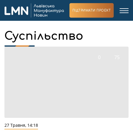
ПІДТРИМАТИ ПРОЕКТ
Суспільство
0
75
27 Травня, 14:18