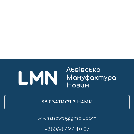
ЗВ’ЯЗАТИСЯ З НАМИ
lviv.m.news@gmail.com
+38068 497 40 07