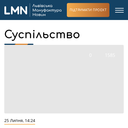
ПІДТРИМАТИ ПРОЕКТ
Суспільство
0
1585
25 Липня, 14:24