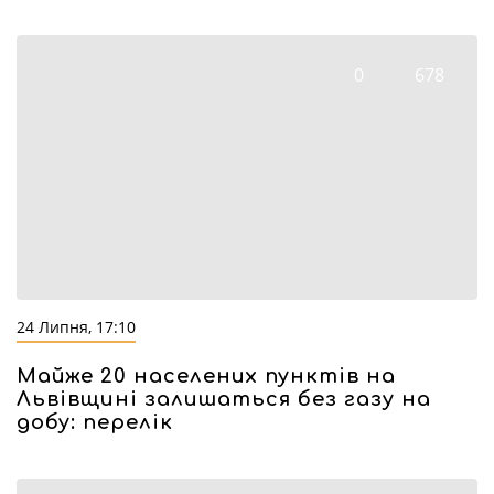
0
678
24 Липня, 17:10
Майже 20 населених пунктів на
Львівщині залишаться без газу на
добу: перелік