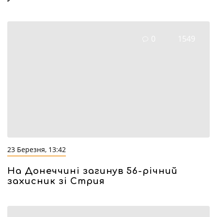
0
1549
23 Березня, 13:42
На Донеччині загинув 56-річний
захисник зі Стрия