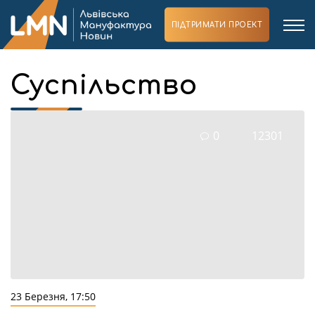
ПІДТРИМАТИ ПРОЕКТ
Суспільство
0
12301
23 Березня, 17:50