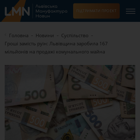
ПІДТРИМАТИ ПРОЕКТ
Головна
Новини
Суспільство
Гроші замість руїн: Львівщина заробила 167
мільйонів на продажі комунального майна