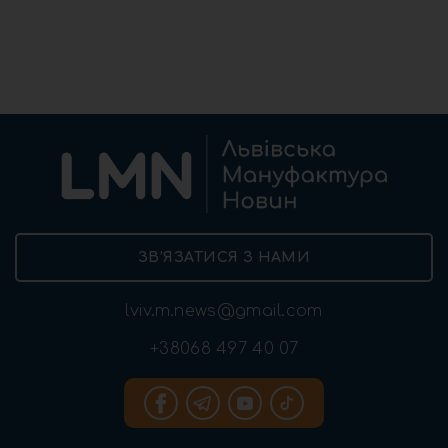
ЗВ’ЯЗАТИСЯ З НАМИ
lviv.m.news@gmail.com
+38068 497 40 07