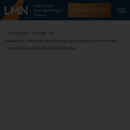
ПІДТРИМАТИ ПРОЕКТ
Головна
Інтерв`ю
Це дивно, знаючи українську, не користуватися нею,
– харків’янка Валерія Михайлова