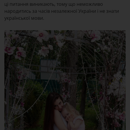
ці питання виникають, тому що неможливо
народитись за часів незалежної України і не знати
української мови.