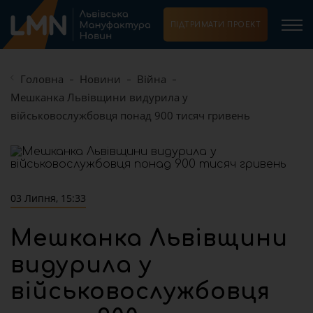
ПІДТРИМАТИ ПРОЕКТ
Головна
Новини
Війна
Мешканка Львівщини видурила у
військовослужбовця понад 900 тисяч гривень
03 Липня, 15:33
Мешканка Львівщини
видурила у
військовослужбовця