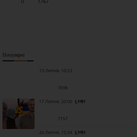
0
1767
Популярні
13 Липня, 10:23
7698
17 Липня, 20:00
7157
24 Липня, 15:34