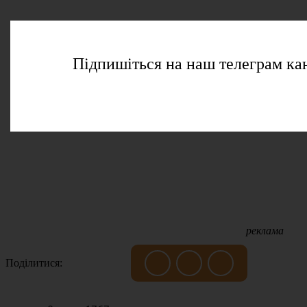
Підпишіться на наш телеграм ка
реклама
Поділитися: