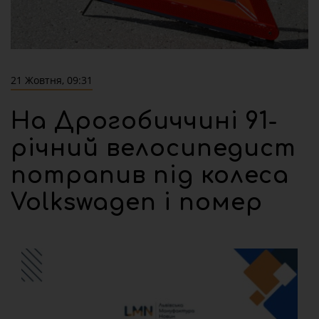
21 Жовтня, 09:31
На Дрогобиччині 91-
річний велосипедист
потрапив під колеса
Volkswagen і помер