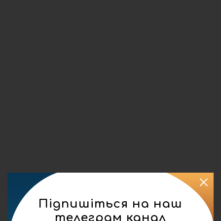
Підпишіться на наш
телеграм канал