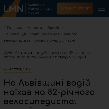
ПІДТРИМАТИ ПРОЕКТ
Головна
Новини
Кримінал
На Львівщині водій наїхав на 82-річного
велосипедиста: чоловік помер у лікарні
27 Жовтня, 10:09
На Львівщині водій
наїхав на 82-річного
велосипедиста: