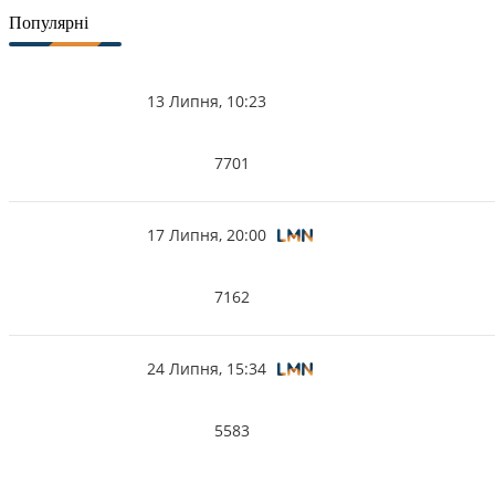
Популярні
13 Липня, 10:23
7701
17 Липня, 20:00
7162
24 Липня, 15:34
5583