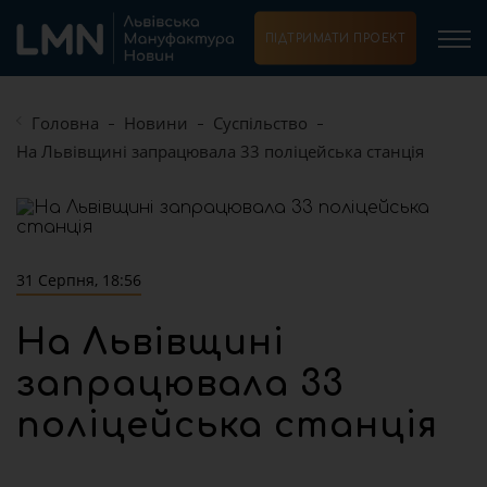
ПІДТРИМАТИ ПРОЕКТ
Головна
Новини
Суспільство
На Львівщині запрацювала 33 поліцейська станція
31 Серпня, 18:56
На Львівщині
запрацювала 33
поліцейська станція