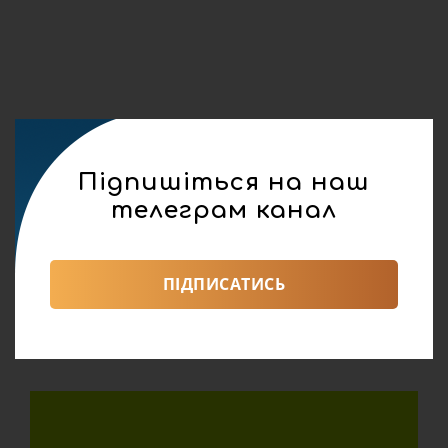
Підпишіться на наш
телеграм канал
ПІДПИСАТИСЬ