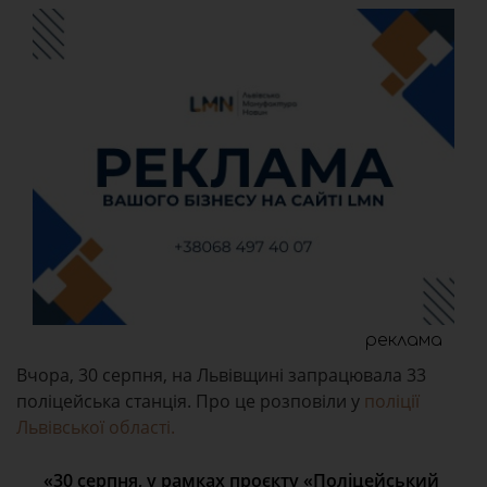
реклама
Вчора, 30 серпня, на Львівщині запрацювала 33
поліцейська станція. Про це розповіли у
поліції
Львівської області.
«30 серпня, у рамках проєкту «Поліцейський