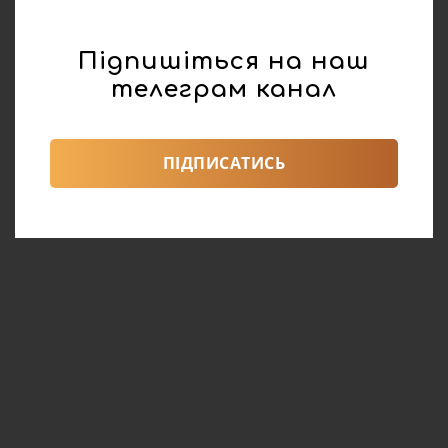
Підпишіться на наш
телеграм канал
ПІДПИСАТИСЬ