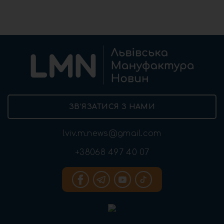
ЗВ’ЯЗАТИСЯ З НАМИ
lviv.m.news@gmail.com
+38068 497 40 07