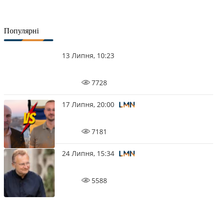
Популярні
13 Липня, 10:23
7728
17 Липня, 20:00
7181
24 Липня, 15:34
5588