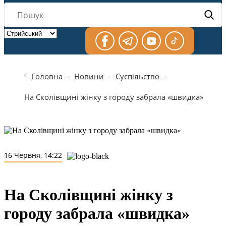
Головна
Новини
Суспільство
На Сколівщині жінку з городу забрала «швидка»
16 Червня, 14:22
На Сколівщині жінку з
городу забрала «швидка»