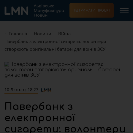
ПІДТРИМАТИ ПРОЕКТ
Головна
Новини
Війна
Павербанк з електронної сигарети: волонтери
створюють оригінальні батареї для воїнів ЗСУ
10 Лютого, 18:27
Павербанк з
електронної
сигарети: волонтери