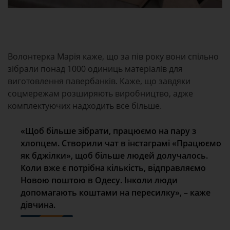
Волонтерка Марія каже, що за пів року вони спільно
зібрали понад 1000 одиниць матеріалів для
виготовлення павербанків. Каже, що завдяки
соцмережам розширяють виробництво, адже
комплектуючих надходить все більше.
«Щоб більше зібрати, працюємо на пару з
хлопцем. Створили чат в інстаграмі «Працюємо
як бджілки», щоб більше людей долучалось.
Коли вже є потрібна кількість, відправляємо
Новою поштою в Одесу. Інколи люди
допомагають коштами на пересилку», – каже
дівчина.