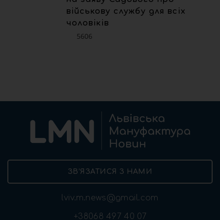
військову службу для всіх
чоловіків
5606
ЗВ’ЯЗАТИСЯ З НАМИ
lviv.m.news@gmail.com
+38068 497 40 07