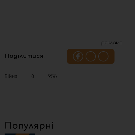
реклама
Поділитися:
Війна
0
958
Популярні