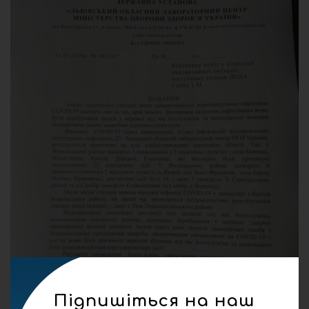
Підпишіться на наш