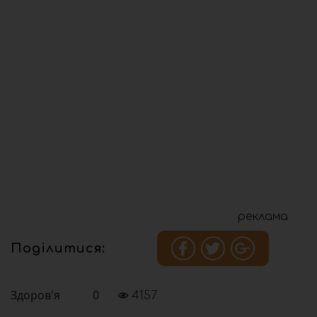
реклама
Поділитися:
Здоров'я
0
4157