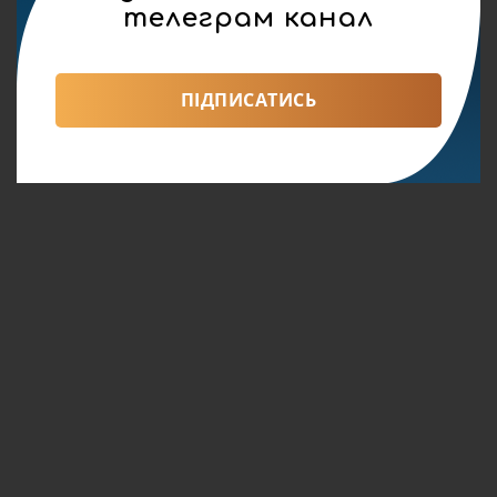
телеграм канал
ПІДПИСАТИСЬ