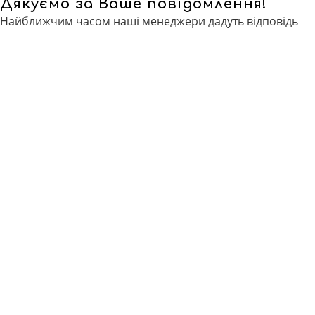
Дякуємо за Ваше повідомлення!
Найближчим часом наші менеджери дадуть відповідь