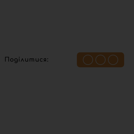
Поділитися: