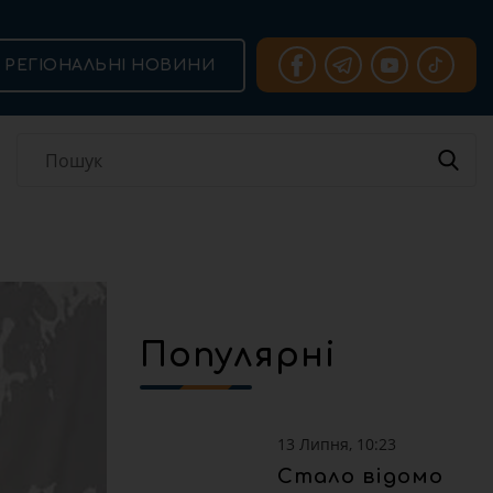
РЕГІОНАЛЬНІ НОВИНИ
Популярні
13 Липня, 10:23
Стало відомо