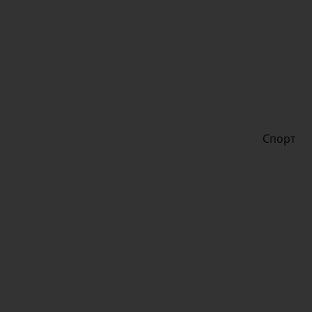
Спорт