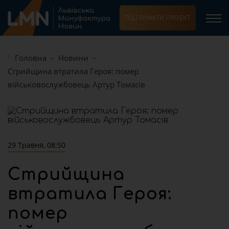
ПІДТРИМАТИ ПРОЕКТ
Головна
Новини
Стрийщина втратила Героя: помер
військовослужбовець Артур Томасів
29 Травня, 08:50
Стрийщина
втратила Героя:
помер