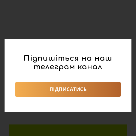
Підпишіться на наш
телеграм канал
ПІДПИСАТИСЬ