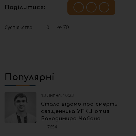
Поділитися:
Суспільство
0
70
Популярні
13 Липня, 10:23
Стало відомо про смерть
священника УГКЦ отця
Володимира Чабана
7654