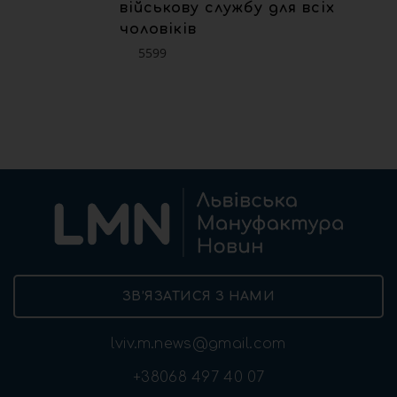
військову службу для всіх
чоловіків
5599
ЗВ’ЯЗАТИСЯ З НАМИ
lviv.m.news@gmail.com
+38068 497 40 07