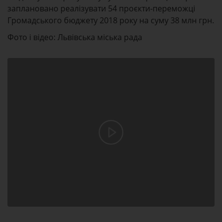
заплановано реалізувати 54 проєкти-переможці
Громадського бюджету 2018 року на суму 38 млн грн.
Фото і відео: Львівська міська рада