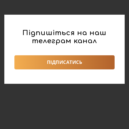
Підпишіться на наш
телеграм канал
ПІДПИСАТИСЬ