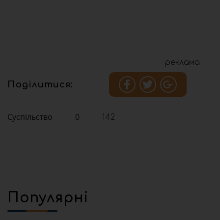
реклама
Поділитися:
Суспільство
0
142
Популярні