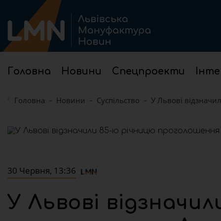
Головна
Новини
Спецпроекти
Інте
Головна
Новини
Суспільство
У Львові відзначи
30 Червня, 13:36
У Львові відзначил