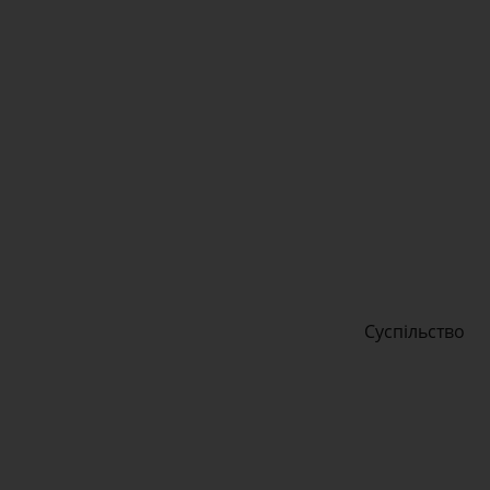
Суспільство