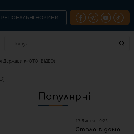
РЕГІОНАЛЬНІ НОВИНИ
ї Держави (ФОТО, ВІДЕО)
Популярні
13 Липня, 10:23
Стало відомо