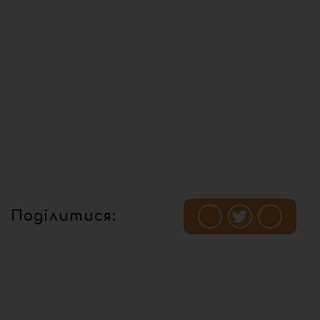
Поділитися: