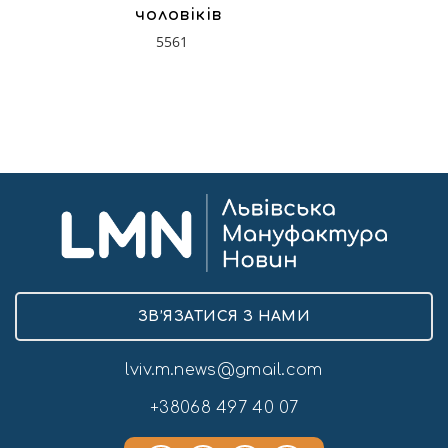
чоловіків
5561
ЗВ’ЯЗАТИСЯ З НАМИ
lviv.m.news@gmail.com
+38068 497 40 07