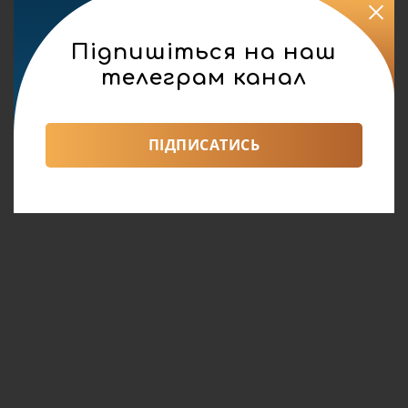
Підпишіться на наш
телеграм канал
ПІДПИСАТИСЬ