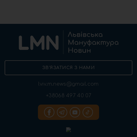
ЗВ’ЯЗАТИСЯ З НАМИ
lviv.m.news@gmail.com
+38068 497 40 07