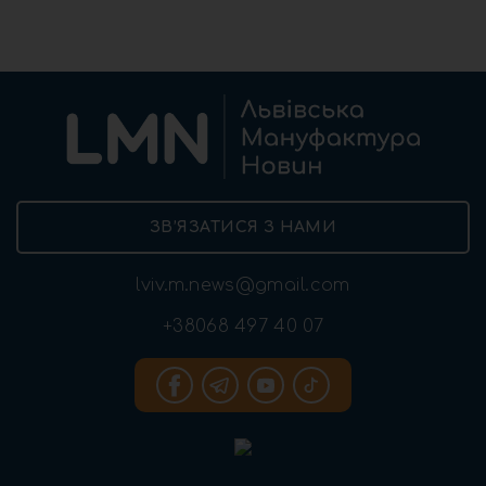
ЗВ’ЯЗАТИСЯ З НАМИ
lviv.m.news@gmail.com
+38068 497 40 07