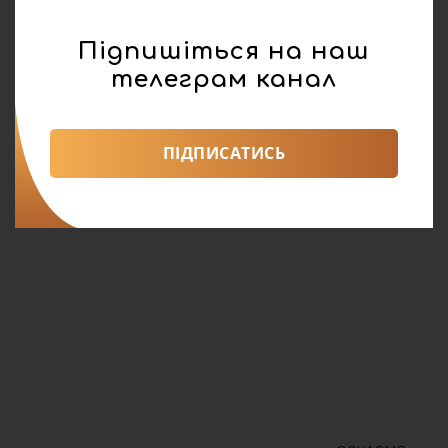
Підпишіться на наш
телеграм канал
ПІДПИСАТИСЬ