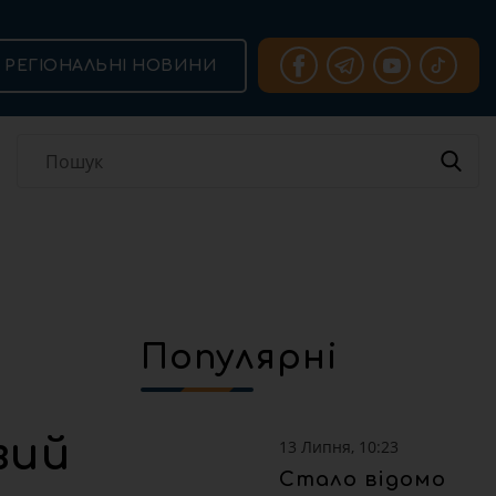
РЕГІОНАЛЬНІ НОВИНИ
Популярні
вий
13 Липня, 10:23
Стало відомо