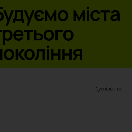
Суспільство