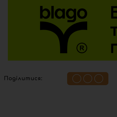
Поділитися: