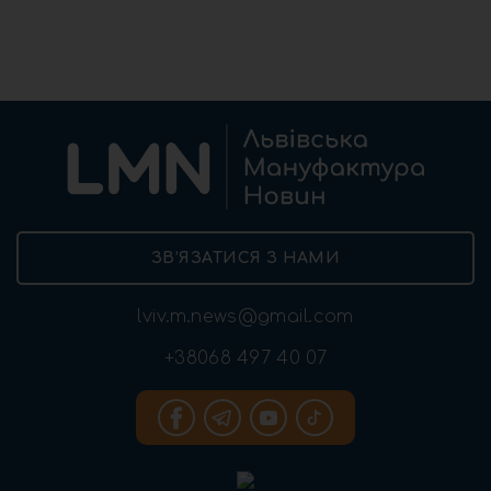
ЗВ’ЯЗАТИСЯ З НАМИ
lviv.m.news@gmail.com
+38068 497 40 07