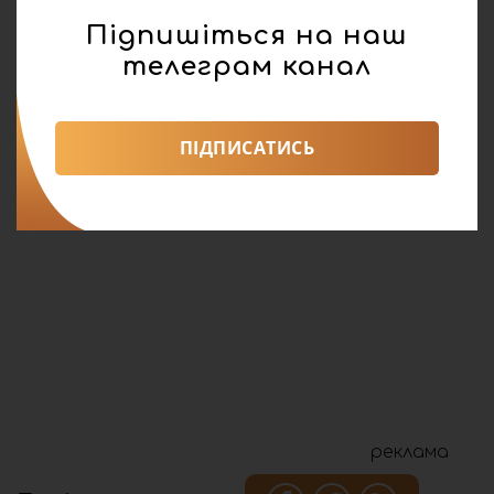
Підпишіться на наш
телеграм канал
ПІДПИСАТИСЬ
реклама