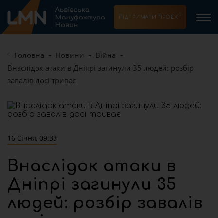
ПІДТРИМАТИ ПРОЕКТ
Головна
Новини
Війна
Внаслідок атаки в Дніпрі загинули 35 людей: розбір
завалів досі триває
16 Січня, 09:33
Внаслідок атаки в
Дніпрі загинули 35
людей: розбір завалів