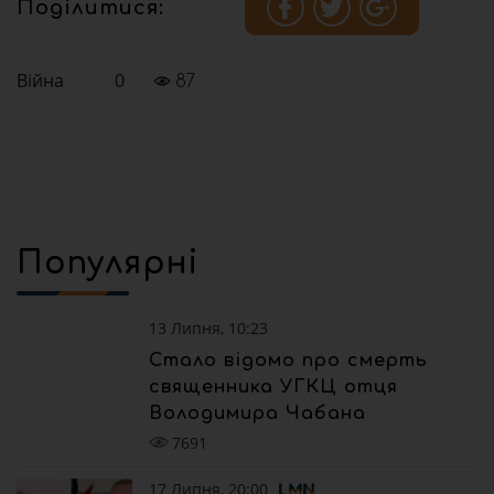
Поділитися:
Війна
0
87
Популярні
13 Липня, 10:23
Стало відомо про смерть
священника УГКЦ отця
Володимира Чабана
7691
17 Липня, 20:00