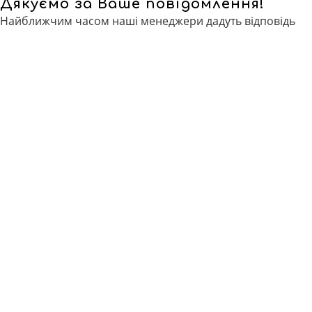
Дякуємо за Ваше повідомлення!
Найближчим часом наші менеджери дадуть відповідь