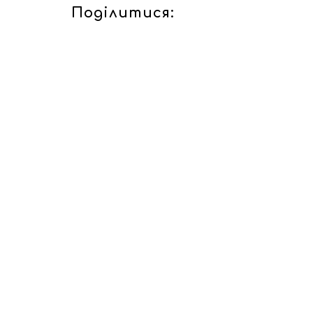
Поділитися: