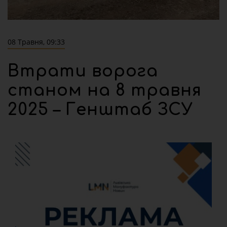
08 Травня, 09:33
Втрати ворога
станом на 8 травня
2025 – Генштаб ЗСУ