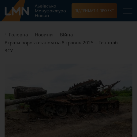
ПІДТРИМАТИ ПРОЕКТ
Головна
Новини
Війна
Втрати ворога станом на 8 травня 2025 – Генштаб
ЗСУ