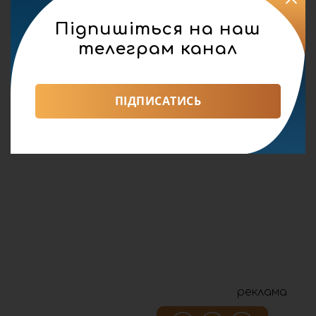
Підпишіться на наш
телеграм канал
ПІДПИСАТИСЬ
реклама