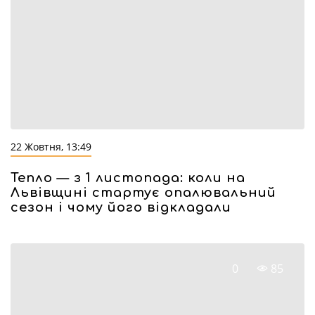
22 Жовтня, 13:49
Тепло — з 1 листопада: коли на
Львівщині стартує опалювальний
сезон і чому його відкладали
0
85