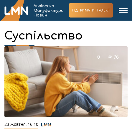
ПІДТРИМАТИ ПРОЕКТ
Суспільство
0
76
23 Жовтня, 16:10