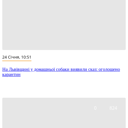
24 Січня, 10:51
На Львівщині у домашньої собаки виявили сказ: оголошено
карантин
0
824