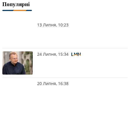
Популярні
13 Липня, 10:23
24 Липня, 15:34
20 Липня, 16:38