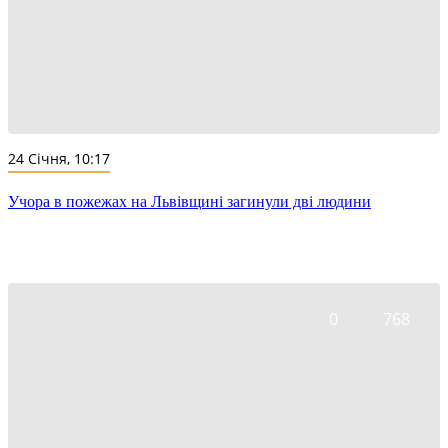
24 Січня, 10:17
Учора в пожежах на Львівщині загинули дві людини
0
768