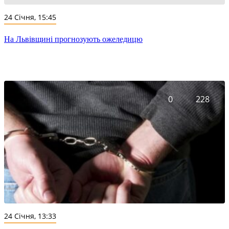
24 Січня, 15:45
На Львівщині прогнозують ожеледицю
0
228
24 Січня, 13:33