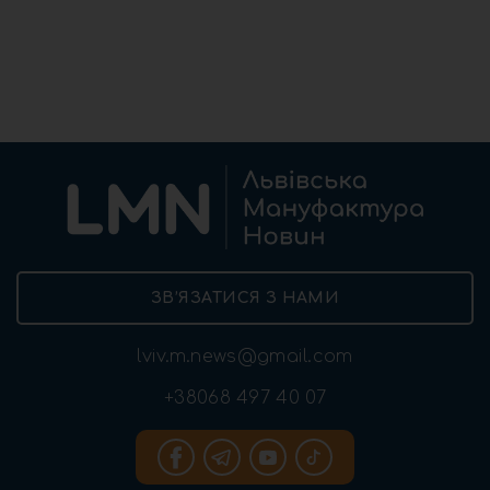
ЗВ’ЯЗАТИСЯ З НАМИ
lviv.m.news@gmail.com
+38068 497 40 07