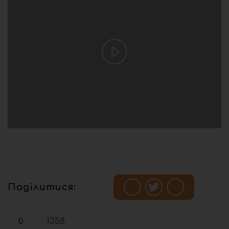
Поділитися:
0
1358