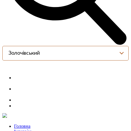
Золочівський
Головна