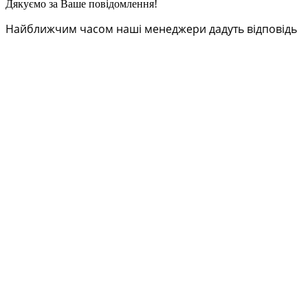
Дякуємо за Ваше повідомлення!
Найближчим часом наші менеджери дадуть відповідь