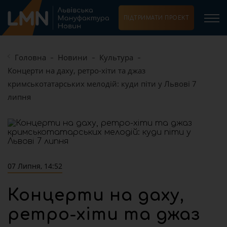
ПІДТРИМАТИ ПРОЕКТ
Головна
Новини
Культура
Концерти на даху, ретро-хіти та джаз
кримськотатарських мелодій: куди піти у Львові 7
липня
07 Липня, 14:52
Концерти на даху,
ретро-хіти та джаз