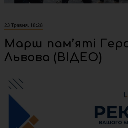
23 Травня, 18:28
Марш пам’яті Гер
Львова (ВІДЕО)