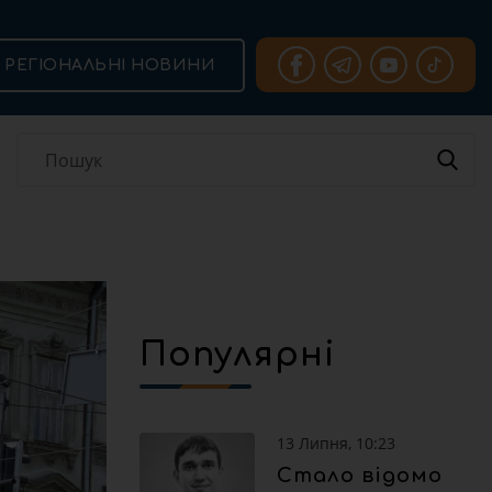
РЕГІОНАЛЬНІ НОВИНИ
Популярні
13 Липня, 10:23
Стало відомо