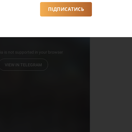
ПІДПИСАТИСЬ