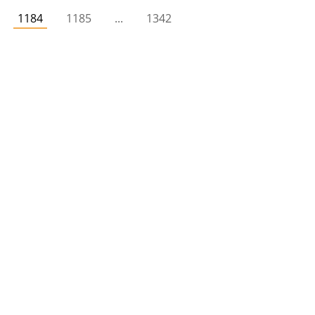
1184
1185
...
1342