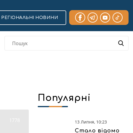
РЕГІОНАЛЬНІ НОВИНИ
Популярні
1778
13 Липня, 10:23
Стало відомо