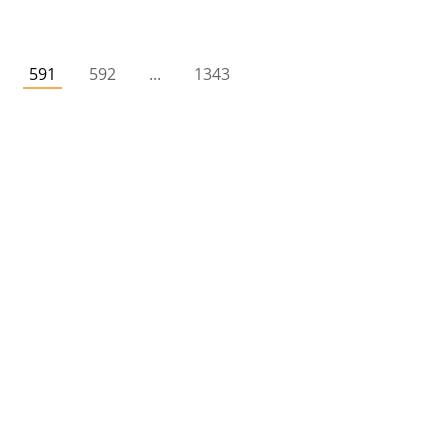
591
592
...
1343