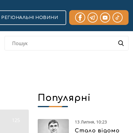
РЕГІОНАЛЬНІ НОВИНИ
Популярні
125
13 Липня, 10:23
Стало відомо