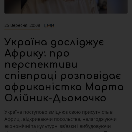
25 Вересня, 20:08
Україна досліджує
Африку: про
перспективи
співпраці розповідає
африканістка Марта
Олійник-Дьомочко
Україна поступово зміцнює свою присутність в
Африці, відкриваючи посольства, налагоджуючи
економічні та культурні зв’язки і вибудовуючи