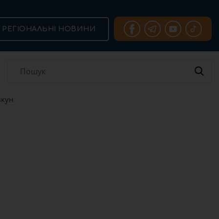
РЕГІОНАЛЬНІ НОВИНИ
вкун