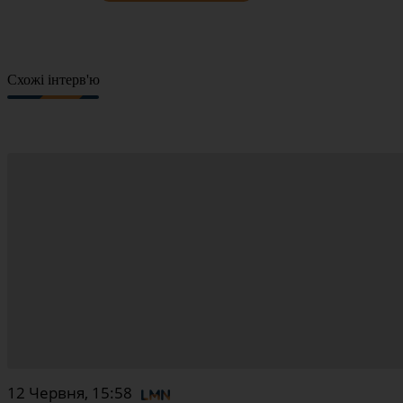
Схожі інтерв'ю
12 Червня, 15:58