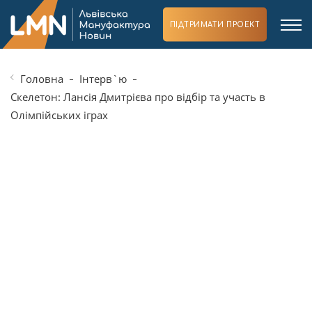
ПІДТРИМАТИ ПРОЕКТ
Головна
Інтерв`ю
Скелетон: Лансія Дмитрієва про відбір та участь в
Олімпійських іграх