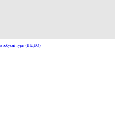
автобусні тури (ВІДЕО)