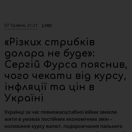
07 Травня, 21:21
«Різких стрибків
долара не буде»:
Сергій Фурса пояснив,
чого чекати від курсу,
інфляції та цін в
Україні
Українці за час повномасштабної війни звикли
жити в умовах постійних економічних змін –
коливання курсу валют, подорожчання пального