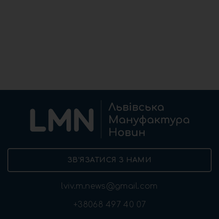
ЗВ’ЯЗАТИСЯ З НАМИ
lviv.m.news@gmail.com
+38068 497 40 07