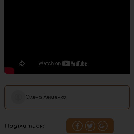
Олена Лещенко
Поділитися: