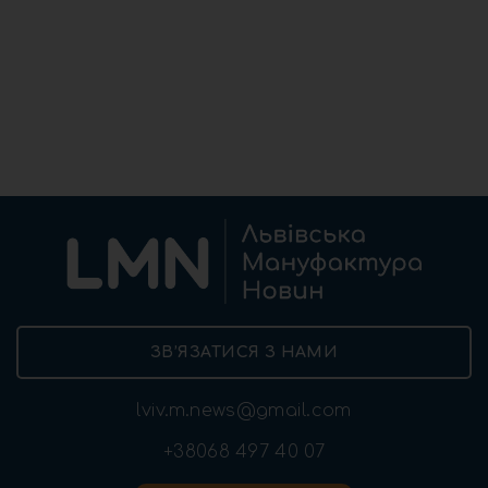
ЗВ’ЯЗАТИСЯ З НАМИ
lviv.m.news@gmail.com
+38068 497 40 07