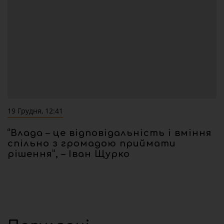
19 Грудня, 12:41
“Влада – це відповідальність і вміння
спільно з громадою приймати
рішення”, – Іван Щурко