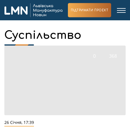
ПІДТРИМАТИ ПРОЕКТ
Суспільство
0
368
26 Січня, 17:39