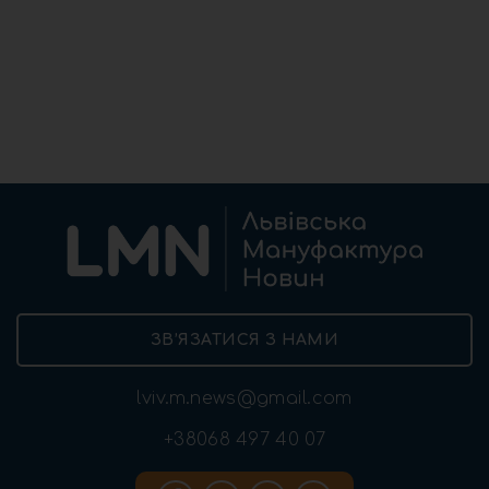
ЗВ’ЯЗАТИСЯ З НАМИ
lviv.m.news@gmail.com
+38068 497 40 07