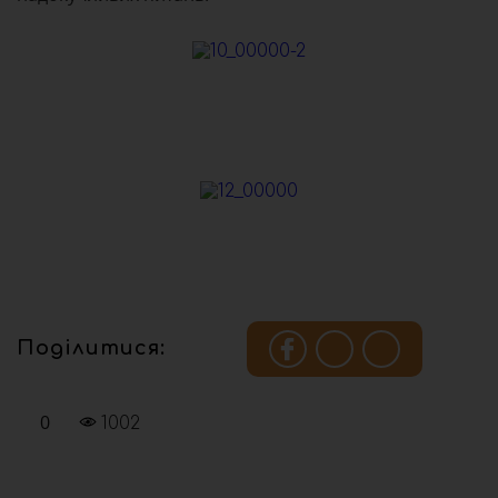
Поділитися:
0
1002