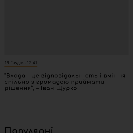
19 Грудня, 12:41
“Влада – це відповідальність і вміння
спільно з громадою приймати
рішення”, – Іван Щурко
Популярні