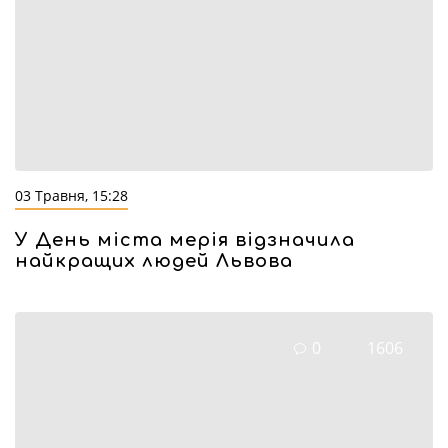
03 Травня, 15:28
У День міста мерія відзначила
найкращих людей Львова
0
1606